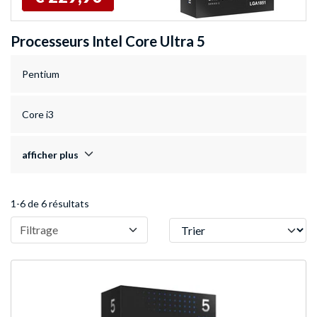
Processeurs Intel Core Ultra 5
Pentium
Core i3
afficher plus
1-6 de 6 résultats
Trier
Filtrage