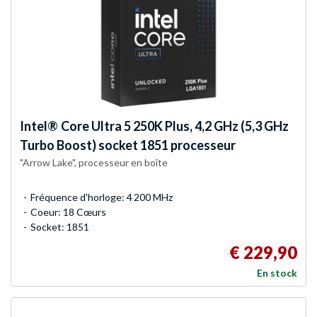
Intel®
Core Ultra 5 250K Plus, 4,2 GHz (5,3 GHz
Turbo Boost) socket 1851 processeur
"Arrow Lake", processeur en boîte
Fréquence d'horloge: 4 200 MHz
Coeur: 18 Cœurs
Socket: 1851
€ 229,90
En stock