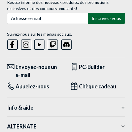
Restez informé des nouveaux produits, des promotions
exclusives et des concours amusants!
Adresse e-mail
Inscrivez-vous
Suivez-nous sur les médias sociaux.
Envoyez-nous un
PC-Builder
e-mail
Appelez-nous
Chèque cadeau
Info & aide
ALTERNATE