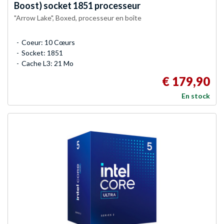
Boost) socket 1851 processeur
"Arrow Lake", Boxed, processeur en boîte
Coeur: 10 Cœurs
Socket: 1851
Cache L3: 21 Mo
€ 179,90
En stock