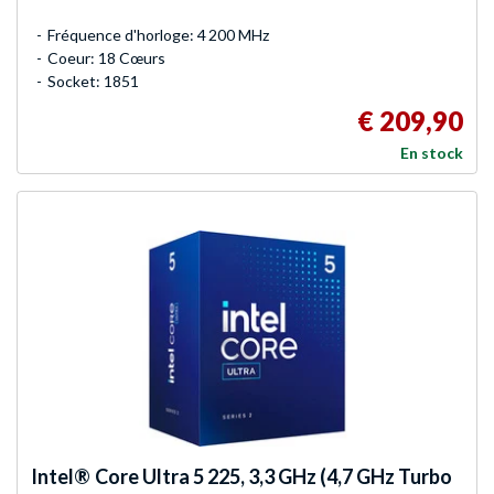
Fréquence d'horloge: 4 200 MHz
Coeur: 18 Cœurs
Socket: 1851
€ 209,90
En stock
Intel®
Core Ultra 5 225, 3,3 GHz (4,7 GHz Turbo