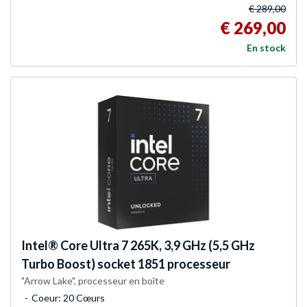
€ 289,00
€ 269,00
En stock
Intel®
Core Ultra 7 265K, 3,9 GHz (5,5 GHz
Turbo Boost) socket 1851 processeur
"Arrow Lake", processeur en boîte
Coeur: 20 Cœurs