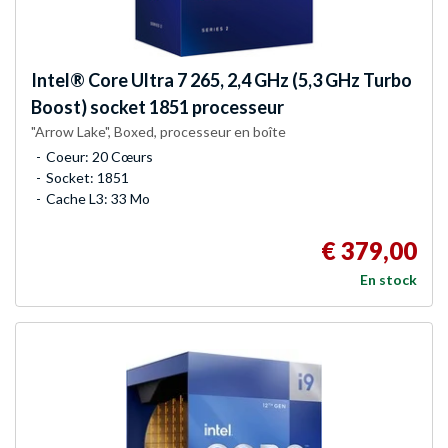
Intel®
Core Ultra 7 265, 2,4 GHz (5,3 GHz Turbo
Boost) socket 1851 processeur
"Arrow Lake", Boxed, processeur en boîte
Coeur: 20 Cœurs
Socket: 1851
Cache L3: 33 Mo
€ 379,00
En stock