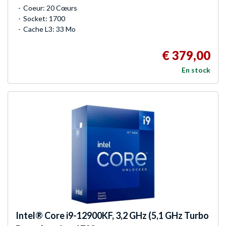
Coeur: 20 Cœurs
Socket: 1700
Cache L3: 33 Mo
€ 379,00
En stock
Intel®
Core i9-12900KF, 3,2 GHz (5,1 GHz Turbo