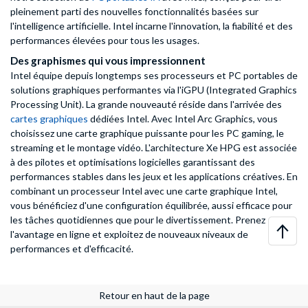
pleinement parti des nouvelles fonctionnalités basées sur
l'intelligence artificielle. Intel incarne l'innovation, la fiabilité et des
performances élevées pour tous les usages.
Des graphismes qui vous impressionnent
Intel équipe depuis longtemps ses processeurs et PC portables de
solutions graphiques performantes via l'iGPU (Integrated Graphics
Processing Unit). La grande nouveauté réside dans l'arrivée des
cartes graphiques
dédiées Intel. Avec Intel Arc Graphics, vous
choisissez une carte graphique puissante pour les PC gaming, le
streaming et le montage vidéo. L'architecture Xe HPG est associée
à des pilotes et optimisations logicielles garantissant des
performances stables dans les jeux et les applications créatives. En
combinant un processeur Intel avec une carte graphique Intel,
vous bénéficiez d'une configuration équilibrée, aussi efficace pour
les tâches quotidiennes que pour le divertissement. Prenez
l'avantage en ligne et exploitez de nouveaux niveaux de
performances et d'efficacité.
Retour en haut de la page