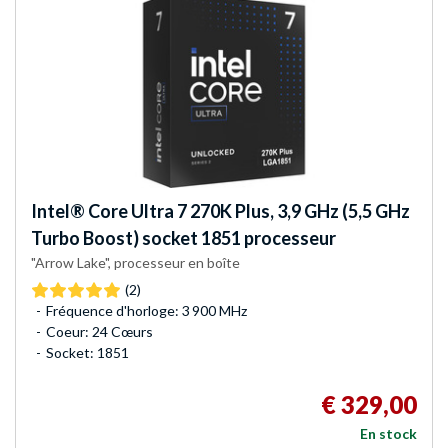
Intel®
Core Ultra 7 270K Plus, 3,9 GHz (5,5 GHz
Turbo Boost) socket 1851 processeur
"Arrow Lake", processeur en boîte
(2)
Fréquence d'horloge: 3 900 MHz
Coeur: 24 Cœurs
Socket: 1851
€ 329,00
En stock