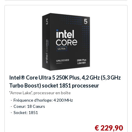
Intel®
Core Ultra 5 250K Plus, 4,2 GHz (5,3 GHz
Turbo Boost) socket 1851 processeur
"Arrow Lake", processeur en boîte
Fréquence d'horloge: 4 200 MHz
Coeur: 18 Cœurs
Socket: 1851
€ 229,90