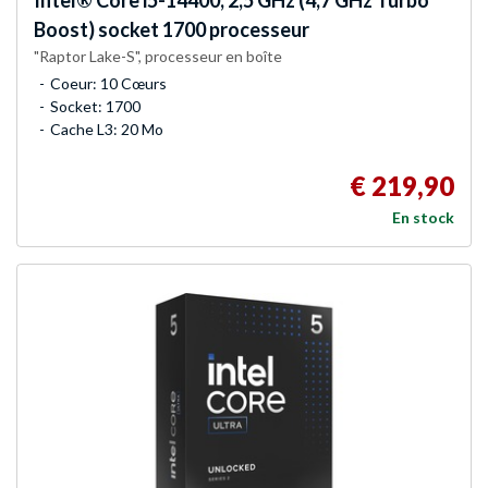
Boost) socket 1700 processeur
"Raptor Lake-S", processeur en boîte
Coeur: 10 Cœurs
Socket: 1700
Cache L3: 20 Mo
€ 219,90
En stock