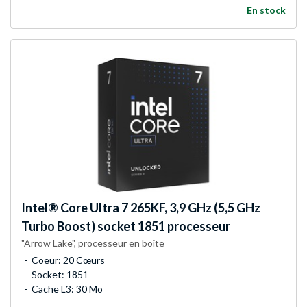
En stock
Intel®
Core Ultra 7 265KF, 3,9 GHz (5,5 GHz
Turbo Boost) socket 1851 processeur
"Arrow Lake", processeur en boîte
Coeur: 20 Cœurs
Socket: 1851
Cache L3: 30 Mo