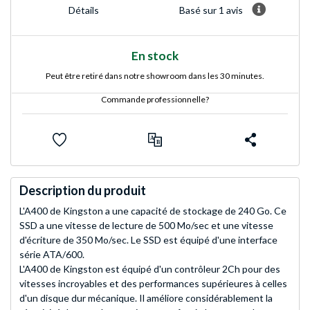
Basé sur 1 avis
Détails
En stock
Peut être retiré dans notre showroom dans les 30 minutes.
Commande professionnelle?
Description du produit
L'A400 de Kingston a une capacité de stockage de 240 Go. Ce
SSD a une vitesse de lecture de 500 Mo/sec et une vitesse
d'écriture de 350 Mo/sec. Le SSD est équipé d'une interface
série ATA/600.
L'A400 de Kingston est équipé d'un contrôleur 2Ch pour des
vitesses incroyables et des performances supérieures à celles
d'un disque dur mécanique. Il améliore considérablement la