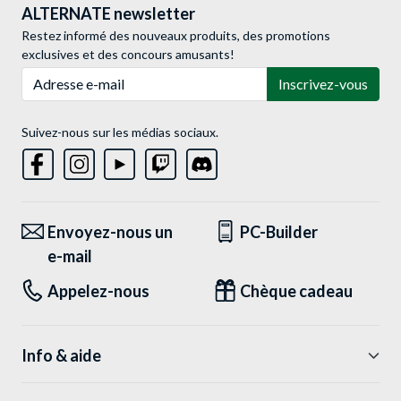
ALTERNATE newsletter
Restez informé des nouveaux produits, des promotions
exclusives et des concours amusants!
Adresse e-mail
Inscrivez-vous
Suivez-nous sur les médias sociaux.
Envoyez-nous un
PC-Builder
e-mail
Appelez-nous
Chèque cadeau
Info & aide