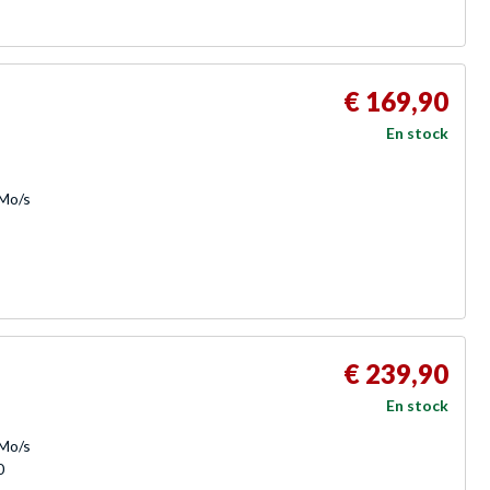
€ 169,90
En stock
 Mo/s
€ 239,90
En stock
 Mo/s
0