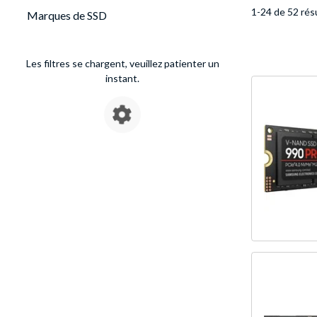
1-24 de 52 rés
Marques de SSD
Les filtres se chargent, veuillez patienter un
instant.