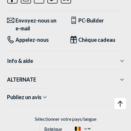
Envoyez-nous un
PC-Builder
e-mail
Appelez-nous
Chèque cadeau
Info & aide
ALTERNATE
Publiez un avis
Sélectionner votre pays/langue