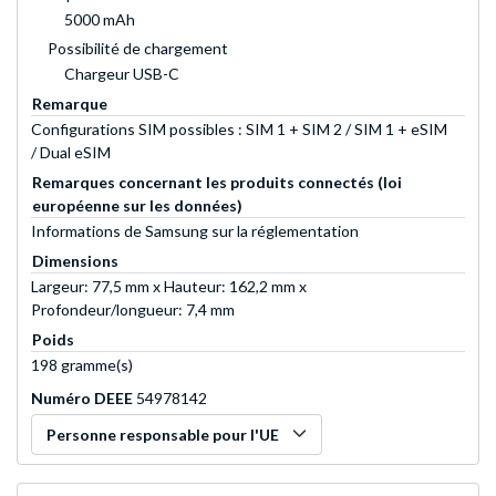
5000 mAh
Possibilité de chargement
Chargeur USB-C
Remarque
Configurations SIM possibles : SIM 1 + SIM 2 / SIM 1 + eSIM
/ Dual eSIM
Remarques concernant les produits connectés (loi
européenne sur les données)
Informations de Samsung sur la réglementation
Dimensions
Largeur: 77,5 mm x Hauteur: 162,2 mm x
Profondeur/longueur: 7,4 mm
Poids
198 gramme(s)
Numéro DEEE
54978142
Personne responsable pour l'UE