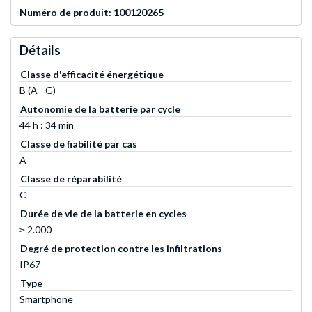
Numéro de produit: 100120265
Détails
Classe d'efficacité énergétique
B (A - G)
Autonomie de la batterie par cycle
44 h : 34 min
Classe de fiabilité par cas
A
Classe de réparabilité
C
Durée de vie de la batterie en cycles
≥ 2.000
Degré de protection contre les infiltrations
IP67
Type
Smartphone