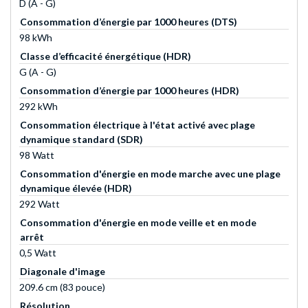
D (A - G)
Consommation d’énergie par 1000 heures (DTS)
98 kWh
Classe d’efficacité énergétique (HDR)
G (A - G)
Consommation d’énergie par 1000 heures (HDR)
292 kWh
Consommation électrique à l'état activé avec plage
dynamique standard (SDR)
98 Watt
Consommation d'énergie en mode marche avec une plage
dynamique élevée (HDR)
292 Watt
Consommation d'énergie en mode veille et en mode
arrêt
0,5 Watt
Diagonale d'image
209.6 cm (83 pouce)
Résolution