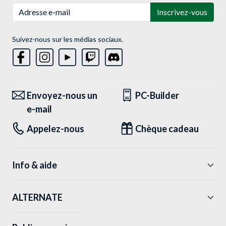
Adresse e-mail
Inscrivez-vous
Suivez-nous sur les médias sociaux.
Envoyez-nous un
PC-Builder
e-mail
Appelez-nous
Chèque cadeau
Info & aide
ALTERNATE