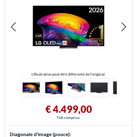
L'illustration peut être différente de l'original.
€ 4.499,00
TVA comprise.
Diagonale d'image (pouce):