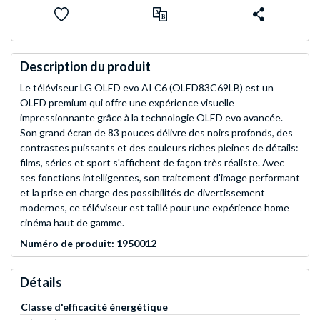
Description du produit
Le téléviseur LG OLED evo AI C6 (OLED83C69LB) est un
OLED premium qui offre une expérience visuelle
impressionnante grâce à la technologie OLED evo avancée.
Son grand écran de 83 pouces délivre des noirs profonds, des
contrastes puissants et des couleurs riches pleines de détails:
films, séries et sport s'affichent de façon très réaliste. Avec
ses fonctions intelligentes, son traitement d'image performant
et la prise en charge des possibilités de divertissement
modernes, ce téléviseur est taillé pour une expérience home
cinéma haut de gamme.
Numéro de produit: 1950012
Détails
Classe d'efficacité énergétique