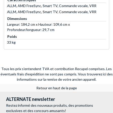
ALLM, AMD FreeSync, Smart TV, Commande vocale, VRR
ALLM, AMD FreeSync, Smart TV, Commande vocale, VRR
Dimensions
Largeur: 184,2 cm x Hauteur: 109,6 cm x
Profondeur/longueur: 29,7 cm
Poids
33 kg
Tous les prix s'entendent TVA et contribution Recupel comprises. Les
éventuels frais d'expédition ne sont pas compris.
Vous trouverez ici des
informations sur la remise de votre ancien appareil.
Retour en haut de la page
ALTERNATE newsletter
Restez informé des nouveaux produits, des promotions
exclusives et des concours amusants!