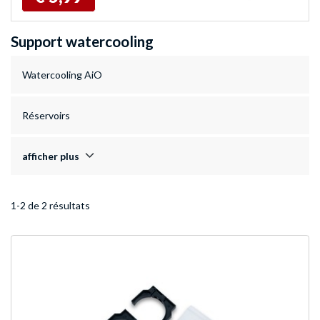
Support watercooling
Watercooling AiO
Réservoirs
afficher plus
1-2 de 2 résultats