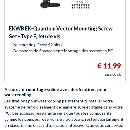
EKWB
EK-Quantum Vector Mounting Screw
Set - Type F, Jeu de vis
Nombre de pièces: 42 pièce
Demandes de financement: Montage des systèmes PC
€ 11,99
En stock
Assurez un montage solide avec des fixations pour
watercooling
Les fixations pour watercooling permettent d’installer votre
système de refroidissement de manière sûre et stable dans votre
PC. Ces accessoires garantissent que tous les composants,
comme les pompes, réservoirs et radiateurs, restent parfaitement
en place, même en cas d’utilisation intensive. Que vous conceviez