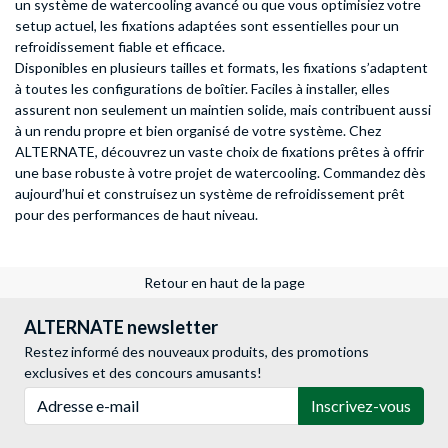
un système de watercooling avancé ou que vous optimisiez votre
setup actuel, les fixations adaptées sont essentielles pour un
refroidissement fiable et efficace.
Disponibles en plusieurs tailles et formats, les fixations s’adaptent
à toutes les configurations de boîtier. Faciles à installer, elles
assurent non seulement un maintien solide, mais contribuent aussi
à un rendu propre et bien organisé de votre système. Chez
ALTERNATE, découvrez un vaste choix de fixations prêtes à offrir
une base robuste à votre projet de watercooling. Commandez dès
aujourd’hui et construisez un système de refroidissement prêt
pour des performances de haut niveau.
Retour en haut de la page
ALTERNATE newsletter
Restez informé des nouveaux produits, des promotions
exclusives et des concours amusants!
Adresse e-mail
Inscrivez-vous