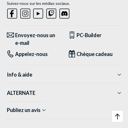
Suivez-nous sur les médias sociaux.
Envoyez-nous un
PC-Builder
e-mail
Appelez-nous
Chèque cadeau
Info & aide
ALTERNATE
Publiez un avis