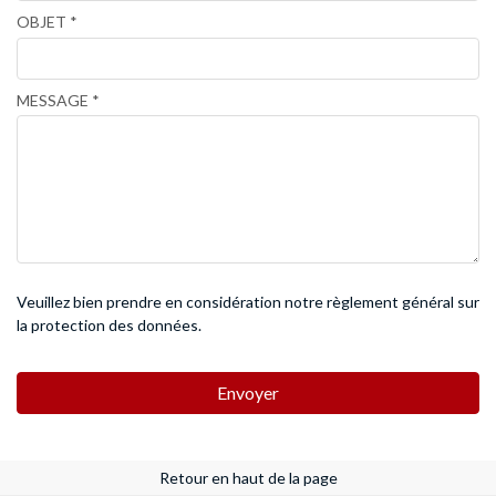
OBJET
MESSAGE
Veuillez bien prendre en considération notre règlement général sur
la protection des données
.
Envoyer
Retour en haut de la page