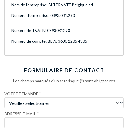
Nom de l'entreprise: ALTERNATE Belgique srl
Numéro d'entreprise: 0893.031.290
Numéro de TVA: BE0893031290
Numéro de compte: BE96 3630 2205 4305
FORMULAIRE DE CONTACT
Les champs marqués d'un astérisque (*) sont obligatoires
VOTRE DEMANDE
ADRESSE E-MAIL