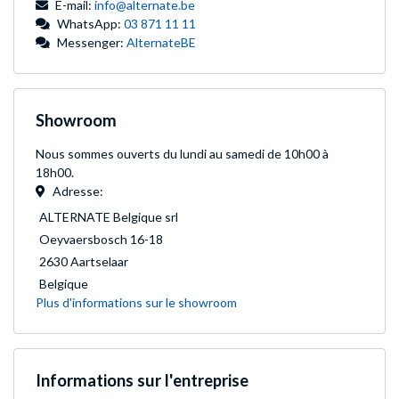
E-mail:
info@alternate.be
WhatsApp:
03 871 11 11
Messenger:
AlternateBE
Showroom
Nous sommes ouverts du lundi
au samedi de 10h00 à
18h00.
Adresse:
ALTERNATE Belgique srl
Oeyvaersbosch 16-18
2630 Aartselaar
Belgique
Plus d'informations sur le showroom
Informations sur l'entreprise