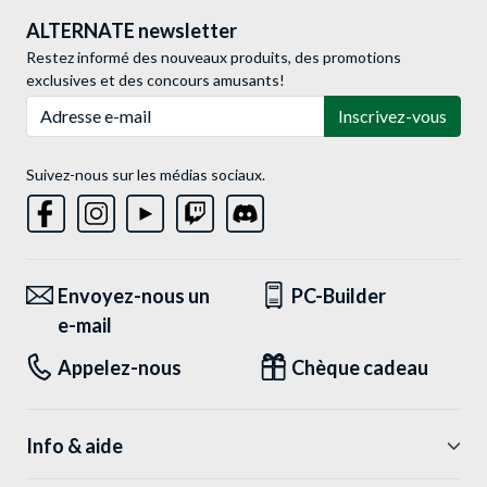
ALTERNATE newsletter
Restez informé des nouveaux produits, des promotions
exclusives et des concours amusants!
Adresse e-mail
Inscrivez-vous
Suivez-nous sur les médias sociaux.
Envoyez-nous un
PC-Builder
e-mail
Appelez-nous
Chèque cadeau
Info & aide